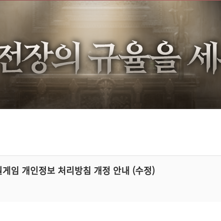
일게임 개인정보 처리방침 개정 안내 (수정)