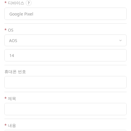
*
디바이스
*
OS
휴대폰 번호
*
제목
*
내용