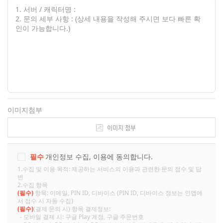
이미지첨부
이미지 첨부
필수
개인정보 수집, 이용에 동의합니다.
1.수집 및 이용 목적: 제공하는 서비스의 이용과 관련한 문의 접수 및 답
변
2.수집 항목
(필수)
항목: 이메일, PIN ID, 디바이스 (PIN ID, 디바이스 정보는 인앱에
서 접수 시 자동 수집)
(필수)
(결제 문의 시) 항목 결제정보:
- 모바일 결제 시: 구글 Play 계정, 구글 주문번호