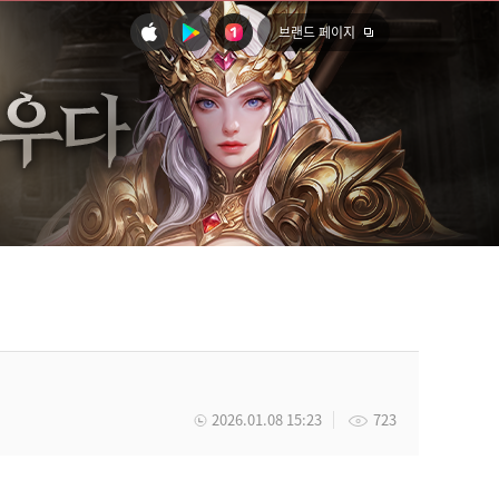
브랜드 페이지
2026.01.08 15:23
723