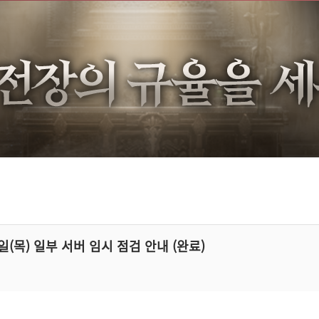
8일(목) 일부 서버 임시 점검 안내 (완료)