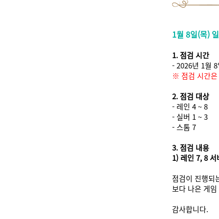
1월 8일(목)
1. 점검 시간
- 2026년 1월 8
※ 점검 시간은
2. 점검 대상
- 레인 4 ~ 8
- 실버 1 ~ 3
- 스톰 7
3. 점검 내용
1) 레인 7, 
점검이 진행되는
보다 나은 게임
감사합니다.