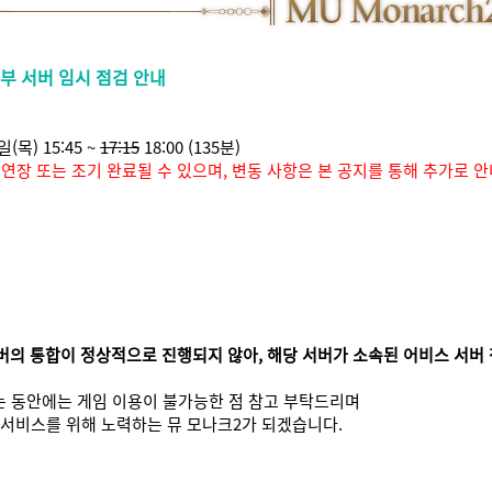
 일부 서버 임시 점검 안내
일(목) 15:45 ~
17:15
18:00 (135분)
 연장 또는 조기 완료될 수 있으며, 변동 사항은 본 공지를 통해 추가로 
8 서버의 통합이 정상적으로 진행되지 않아, 해당 서버가 소속된 어비스 서버
 동안에는 게임 이용이 불가능한 점 참고 부탁드리며
 서비스를 위해 노력하는 뮤 모나크2가 되겠습니다.