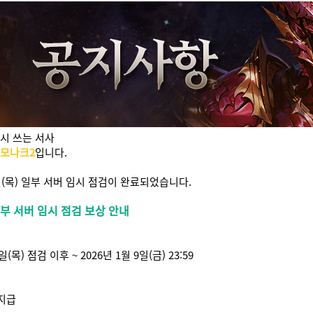
다시 쓰는 서사
 모나크2
입니다.
8일(목) 일부 서버 임시 점검이 완료되었습니다.
 일부 서버 임시 점검 보상 안내
8일(목) 점검 이후 ~ 2026년 1월 9일(금) 23:59
 지급