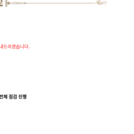
안내드리겠습니다.
 전체 점검 진행