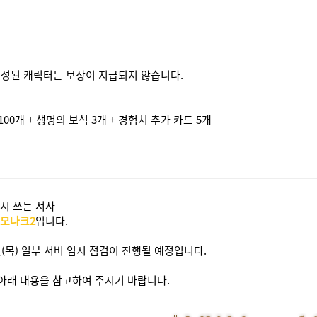
생성된 캐릭터는 보상이 지급되지 않습니다.
 100개 + 생명의 보석 3개 + 경험치 추가 카드 5개
다시 쓰는 서사
 모나크2
입니다.
8일(목) 일부 서버 임시 점검이 진행될 예정입니다.
아래 내용을 참고하여 주시기 바랍니다.