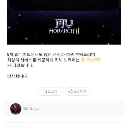
8차 업데이트에서도 많은 관심과 성원 부탁드리며
최상의 서비스를 제공하기 위해 노력하는
뮤 모나크2
가 되겠습니다.
감사합니다.
스크랩
공유하기
GM 흑기사