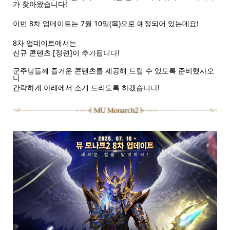
가 찾아왔습니다!
이번 8차 업데이트는 7월 10일(목)으로 예정되어 있는데요!
8차 업데이트에서는
신규 콘텐츠 [정련]이 추가됩니다!
군주님들께 즐거운 콘텐츠를 제공해 드릴 수 있도록 준비했사오
니
간략하게 아래에서 소개 드리도록 하겠습니다!