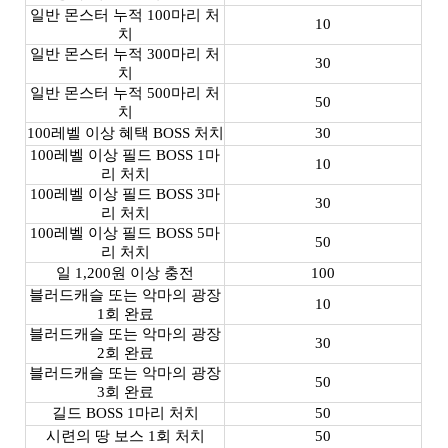
일반 몬스터 누적 100마리 처
10
치
일반 몬스터 누적 300마리 처
30
치
일반 몬스터 누적 500마리 처
50
치
100레벨 이상 혜택 BOSS 처치
30
100레벨 이상 필드 BOSS 1마
10
리 처치
100레벨 이상 필드 BOSS 3마
30
리 처치
100레벨 이상 필드 BOSS 5마
50
리 처치
일 1,200원 이상 충전
100
블러드캐슬 또는 악마의 광장
10
1회 완료
블러드캐슬 또는 악마의 광장
30
2회 완료
블러드캐슬 또는 악마의 광장
50
3회 완료
길드 BOSS 1마리 처치
50
시련의 땅 보스 1회 처치
50