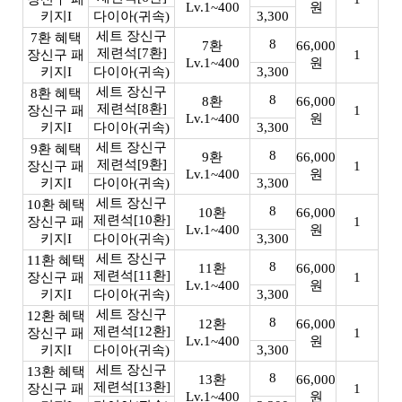
Lv.1~400
원
키지I
다이아(귀속)
3,300
세트 장신구
7환 혜택
8
7환
66,000
제련석[7환]
장신구 패
1
Lv.1~400
원
키지I
다이아(귀속)
3,300
세트 장신구
8환 혜택
8
8환
66,000
제련석[8환]
장신구 패
1
Lv.1~400
원
키지I
다이아(귀속)
3,300
세트 장신구
9환 혜택
8
9환
66,000
제련석[9환]
장신구 패
1
Lv.1~400
원
키지I
다이아(귀속)
3,300
세트 장신구
10환 혜택
8
10환
66,000
제련석[10환]
장신구 패
1
Lv.1~400
원
키지I
다이아(귀속)
3,300
세트 장신구
11환 혜택
8
11환
66,000
제련석[11환]
장신구 패
1
Lv.1~400
원
키지I
다이아(귀속)
3,300
세트 장신구
12환 혜택
8
12환
66,000
제련석[12환]
장신구 패
1
Lv.1~400
원
키지I
다이아(귀속)
3,300
세트 장신구
13환 혜택
8
13환
66,000
제련석[13환]
장신구 패
1
Lv.1~400
원