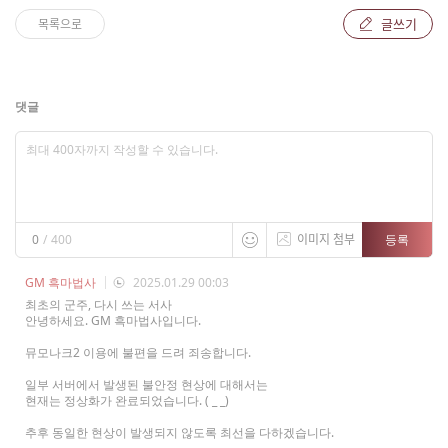
글쓰기
목록으로
댓글
이미지 첨부
등록
0
/
400
GM 흑마법사
2025.01.29 00:03
최초의 군주, 다시 쓰는 서사
안녕하세요. GM 흑마법사입니다.
뮤모나크2 이용에 불편을 드려 죄송합니다.
일부 서버에서 발생된 불안정 현상에 대해서는
현재는 정상화가 완료되었습니다. ( _ _)
추후 동일한 현상이 발생되지 않도록 최선을 다하겠습니다.