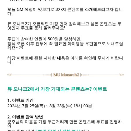
오늘 GM 요정이 맛보기로 3가지 콘텐츠를 소개해드리고자 합니
다.
뮤 모나크2가 오픈되면 가장 먼저 참여해보고 싶은 콘텐츠는 무
엇인지 투표를 통해 알려주세요!
투표에 참여한 인원이 500명을 달성하면,
정식 오픈 이후 전투에 꼭 필요한 아이템을 우편함으로 보내드릴
게요~ 💌
해당 이벤트에 관한 자세한 내용은 아래를 확인해 주시기 바랍니
다.
뮤 모나크2에서 가장 기대되는 콘텐츠는? 이벤트
1. 이벤트 기간
2024년 7월 25일(목) ~ 8월 28일(수) 18시 00분
2. 이벤트 참여 방법
군주님의 마음을 가장 두근거리게 만든 콘텐츠에 투표를 진행하
여