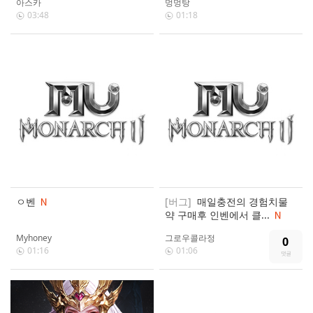
아스카
멍멍탕
03:48
01:18
ㅇ벤
[버그]
매일충전의 경험치물
약 구매후 인벤에서 클...
Myhoney
그로우콜라정
0
01:16
01:06