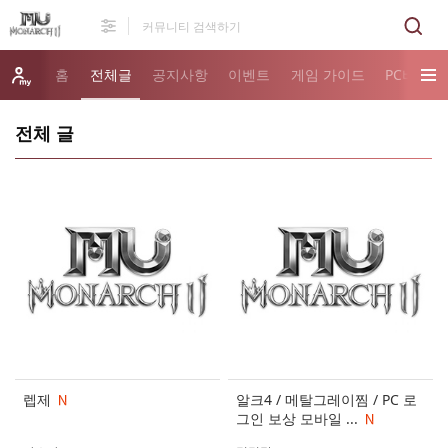
홈
전체글
공지사항
이벤트
게임 가이드
PC버전 
전체 글
렙제
알크4 / 메탈그레이찜 / PC 로
그인 보상 모바일 ...