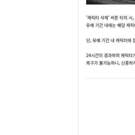
'캐릭터 삭제' 버튼 터치 시
유예 기간 내에는 해당 캐릭
단, 유예 기간 내 캐릭터에 
24시간이 경과하여 캐릭터
복구가 불가능하니, 신중하