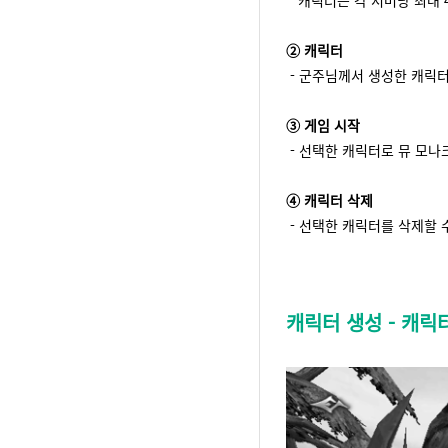
② 캐릭터
- 군주님께서 생성한 캐릭터
③ 게임 시작
- 선택한 캐릭터로 뮤 모나
④ 캐릭터 삭제
- 선택한 캐릭터를 삭제할 
캐릭터 생성 - 캐릭