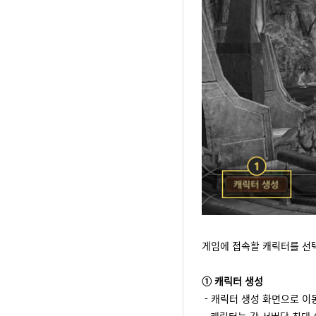
게임에 접속할 캐릭터를 선택
① 캐릭터 생성
- 캐릭터 생성 화면으로 이
캐릭터는 각 서버당 최대 