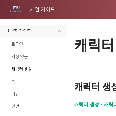
게임 가이드
초보자 가이드
캐릭터
로그인
계정 연동
캐릭터 생성
홈
캐릭터 생
메뉴
캐릭터 생성 - 캐릭
인벤