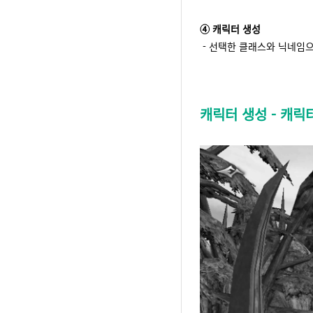
④ 캐릭터 생성
- 선택한 클래스와 닉네임으
캐릭터 생성 - 캐릭