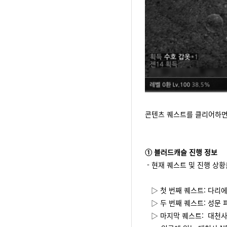
콘텐츠 퀘스트를 클리어하면
① 블러드캐슬 진행 정보
- 현재 퀘스트 및 진행 상황
▷ 첫 번째 퀘스트: 다리에
▷ 두 번째 퀘스트: 성문 
▷ 마지막 퀘스트: 대천사