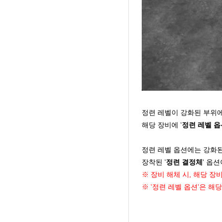
정련 레벨이 강화된 부위
해당 장비에 '
정련 레벨 옵
정련 레벨 옵션에는 강화
장착된 '
정련 결정체
' 옵
※ 장비 해체 시, 해당 장
※ '정련 레벨 옵션'은 