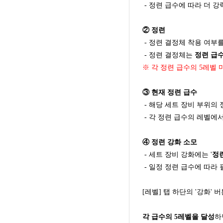
- 정련 급수에 따라 더 강력
② 정련
- 정련 결정체 착용 여부
- 정련 결정체는
정련 급수
※ 각 정련 급수의 5레벨 
③ 현재 정련 급수
- 해당 세트 장비 부위의
- 각 정련 급수의 레벨에
④ 정련 강화 소모
- 세트 장비 강화에는 '
정
- 일정 정련 급수에 따라 
[레벨] 탭 하단의 '강화'
각 급수의 5레벨을 달성
하