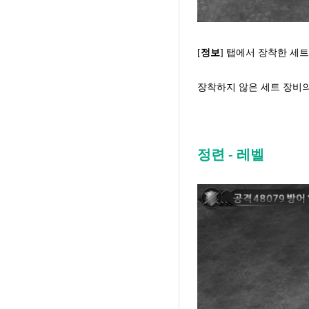
[
정보
] 탭에서 장착한 세
장착하지 않은 세트 장비의
정련 - 레벨