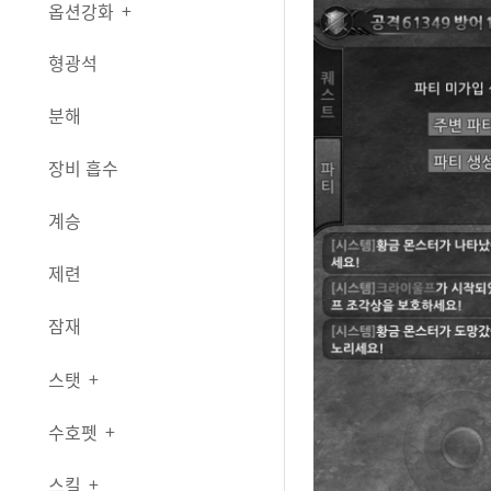
옵션강화
형광석
분해
장비 흡수
계승
제련
잠재
스탯
수호펫
스킬