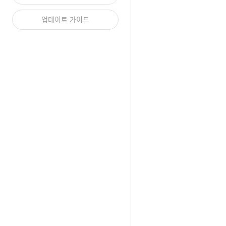
업데이트 가이드