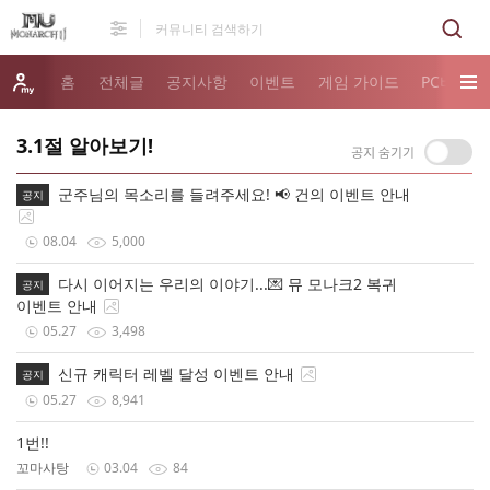
홈
전체글
공지사항
이벤트
게임 가이드
PC버전 
3.1절 알아보기!
군주님의 목소리를 들려주세요! 📢 건의 이벤트 안내
공지
08.04
5,000
다시 이어지는 우리의 이야기...💌 뮤 모나크2 복귀
공지
이벤트 안내
05.27
3,498
신규 캐릭터 레벨 달성 이벤트 안내
공지
05.27
8,941
1번!!
꼬마사탕
03.04
84