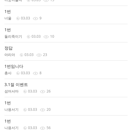
1번
너울
03.03
9
1번
둘리죽이기
03.03
10
정답
아리아
03.03
23
1번임니다
총사
03.03
8
3.1절 이벤트
섬머서마
03.03
26
1번
나용서기
03.03
20
1번
나용서기
03.03
56