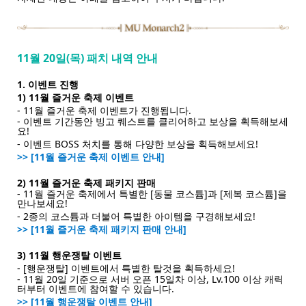
11월 20일(목) 패치 내역 안내
1. 이벤트 진행
1) 11월 즐거운 축제 이벤트
- 11월 즐거운 축제 이벤트가 진행됩니다.
- 이벤트 기간동안 빙고 퀘스트를 클리어하고 보상을 획득해보세
요!
- 이벤트 BOSS 처치를 통해 다양한 보상을 획득해보세요!
>> [11월 즐거운 축제 이벤트 안내]
2) 11월 즐거운 축제 패키지 판매
- 11월 즐거운 축제에서 특별한 [동물 코스튬]과 [제복 코스튬]을
만나보세요!
- 2종의 코스튬과 더불어 특별한 아이템을 구경해보세요!
>> [11월 즐거운 축제 패키지 판매 안내]
3) 11월 행운쟁탈 이벤트
- [행운쟁탈] 이벤트에서 특별한 탈것을 획득하세요!
- 11월 20일 기준으로 서버 오픈 15일차 이상, Lv.100 이상 캐릭
터부터 이벤트에 참여할 수 있습니다.
>> [11월 행운쟁탈 이벤트 안내]