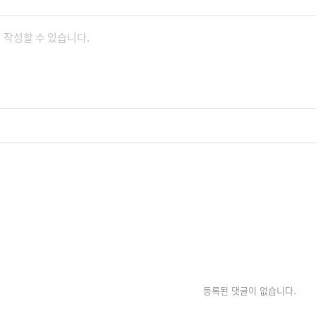
등록된 댓글이 없습니다.