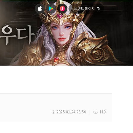
브랜드 페이지
2025.01.24 23:54
110