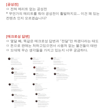
[공성전]
ㅁ 전혀 메리트 없는 공성전
* 무언가의 메리트를 줘야 공성전이 활발하지요... 이건 왜 있는
컨텐츠 인지 모르겠습니다?
[매크로성 답변]
ㅁ 몇달 째, 똑같은 매크로성 답변과 "전달"만 하겠다라는 태도
ㅁ 돈으로 판매는 처하고있으면서 사용처 없는 물건들이 태반
ㅁ 도대체 무슨 생각들을 가지고 있는지 너무 궁금하다.