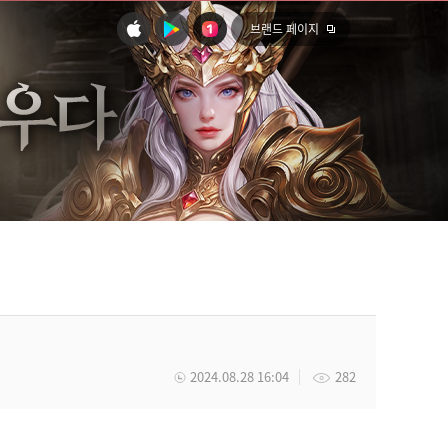
브랜드 페이지
2024.08.28 16:04
282