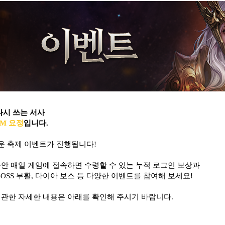
다시 쓰는 서사
M 요정
입니다.
운 축제 이벤트가 진행됩니다!
동안 매일 게임에 접속하면 수령할 수 있는 누적 로그인 보상과
BOSS 부활, 다이아 보스 등 다양한 이벤트를 참여해 보세요!
 관한 자세한 내용은 아래를 확인해 주시기 바랍니다.