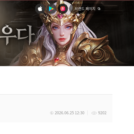
브랜드 페이지
2026.06.25 12:30
9202