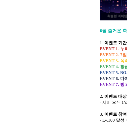
6월 즐거운 
1.
이벤트 기간
EVENT 1.
누적
EVENT 2. 7
EVENT 3. 
EVENT 4.
황금
EVENT 5. B
EVENT 6. 
EVENT 7. 
2.
이벤트 대상
- 서버 오픈 
3.
이벤트 참여
- Lv.100 