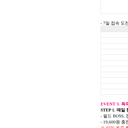
- 7일 접속 
EVENT 3. 
STEP 1. 매
- 필드 BOSS
- 19,600원
※ 일일 폭죽 