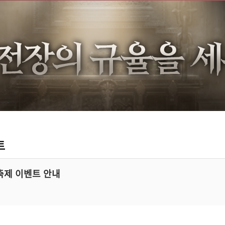
트
축제 이벤트 안내