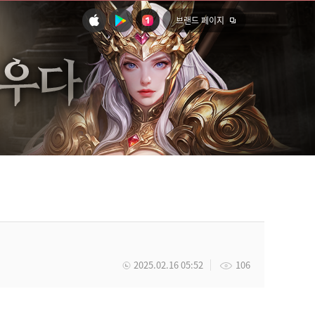
브랜드 페이지
2025.02.16 05:52
106