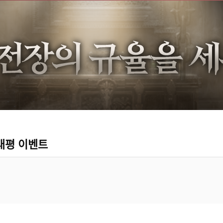
대평 이벤트