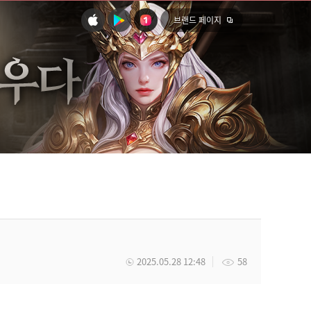
브랜드 페이지
2025.05.28 12:48
58