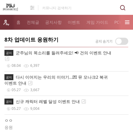
홈
전체글
공지사항
이벤트
게임 가이드
PC버전 
8차 업데이트 응원하기
군주님의 목소리를 들려주세요! 📢 건의 이벤트 안내
공지
08.04
6,397
다시 이어지는 우리의 이야기...💌 뮤 모나크2 복귀
공지
이벤트 안내
05.27
3,667
신규 캐릭터 레벨 달성 이벤트 안내
공지
05.27
9,004
ㅇㅇ
응원