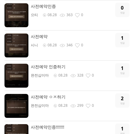
사전예약인증
0
으티
08.28
363
0
사전예약
1
시니
08.28
346
0
사전예약 인증하기
1
완전삽이마
08.28
328
0
사전예약 ㅇㅈ하기
2
완전삽이마
08.28
299
0
사전예약인증!!!!!!!
1