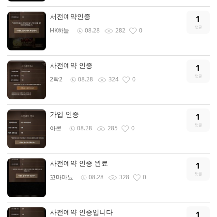
서전예약인증
1
HK하늘
08.28
282
0
사전예약 인증
1
2락2
08.28
324
0
가입 인증
1
아몬
08.28
285
0
사전예약 인증 완료
1
꼬마마뇨
08.28
328
0
사전예약 인증입니다
1