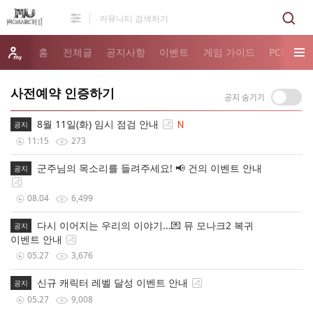
홈
전체글
공지사항
이벤트
게임 가이드
PC버전 
사전예약 인증하기
8월 11일(화) 임시 점검 안내
공지
11:15
273
군주님의 목소리를 들려주세요! 📢 건의 이벤트 안내
공지
08.04
6,499
다시 이어지는 우리의 이야기...💌 뮤 모나크2 복귀
공지
이벤트 안내
05.27
3,676
신규 캐릭터 레벨 달성 이벤트 안내
공지
05.27
9,008